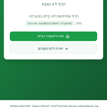
הדף לא נמצא
הדף שחיפשת לא קיים במערכת.
נתיב:
/lesson-example/mbnh-hlymvd
חזרה לעמוד הבית
חזרה לדף הקודם
אנו משתמשים בעוגיות חיוניות לצורך פעולת האתר. לפרטים נוספים,